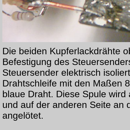
Die beiden Kupferlackdrähte o
Befestigung des Steuersender
Steuersender elektrisch isolier
Drahtschleife mit den Maßen 8
blaue Draht. Diese Spule wird
und auf der anderen Seite an d
angelötet.