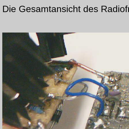
Die Gesamtansicht des Radiof