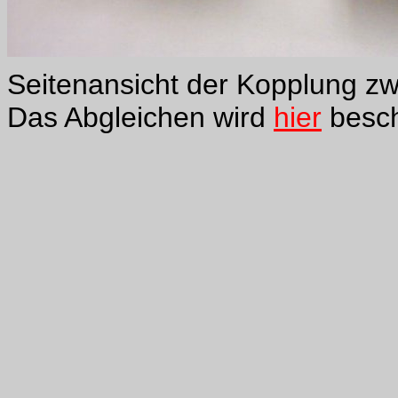
Seitenansicht der Kopplung zw
Das Abgleichen wird
hier
besch