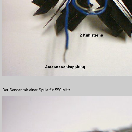
Der Sender mit einer Spule für 550 MHz.