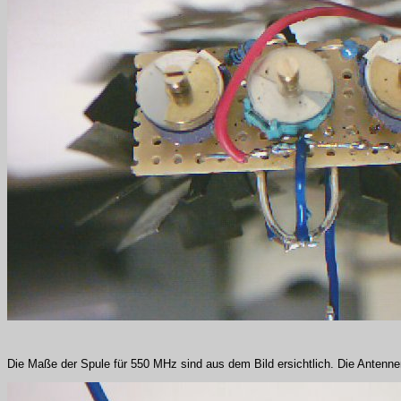
Die Maße der Spule für 550 MHz sind aus dem Bild ersichtlich. Die Antennen