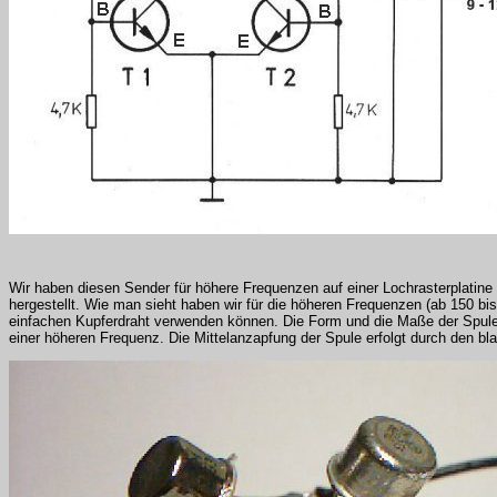
Wir haben diesen Sender für höhere Frequenzen auf einer Lochrasterplatin
hergestellt. Wie man sieht haben wir für die höheren Frequenzen (ab 150 
einfachen Kupferdraht verwenden können. Die Form und die Maße der Spule s
einer höheren Frequenz. Die Mittelanzapfung der Spule erfolgt durch den blau