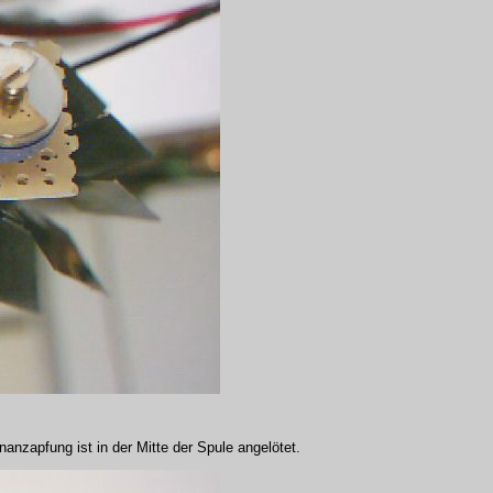
anzapfung ist in der Mitte der Spule angelötet.