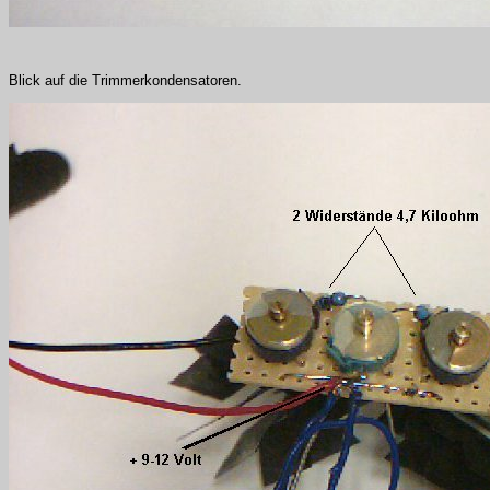
Blick auf die Trimmerkondensatoren.