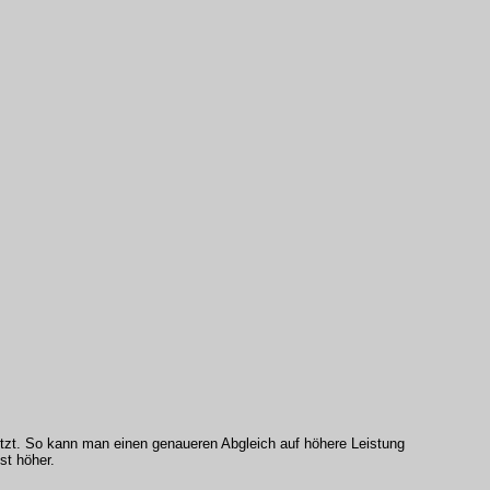
etzt. So kann man einen genaueren Abgleich auf höhere Leistung
st höher.