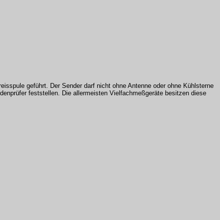
eisspule geführt. Der Sender darf nicht ohne Antenne oder ohne Kühlsterne
denprüfer feststellen. Die allermeisten Vielfachmeßgeräte besitzen diese