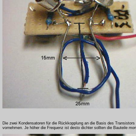
Die zwei Kondensatoren für die Rückkopplung an die Basis des Transistors
vornehmen. Je höher die Frequenz ist desto dichter sollten die Bauteile mo