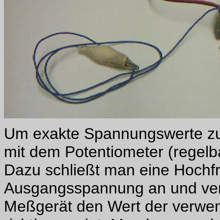
Um exakte Spannungswerte zu
mit dem Potentiometer (regelb
Dazu schließt man eine Hochf
Ausgangsspannung an und verst
Meßgerät den Wert der verwe