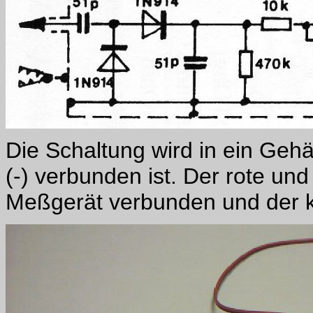
Die Schaltung wird in ein Geh
(-) verbunden ist. Der rote u
Meßgerät verbunden und der ku