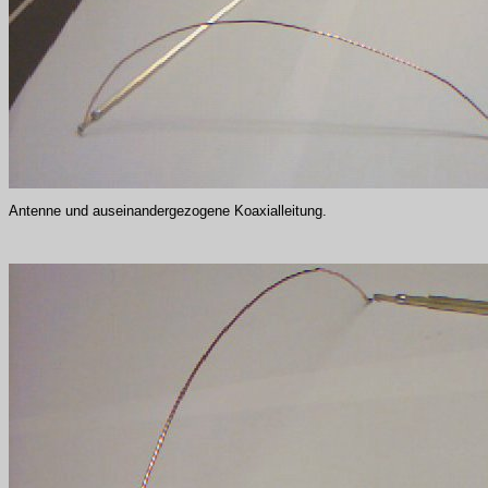
Antenne und auseinandergezogene Koaxialleitung.