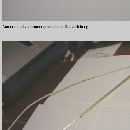
Antenne und zusammengeschobene Koaxialleitung.