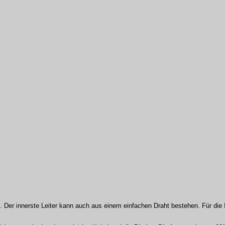
 Der innerste Leiter kann auch aus einem einfachen Draht bestehen. Für die 