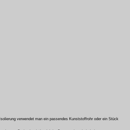
Isolierung verwendet man ein passendes Kunststoffrohr oder ein Stück