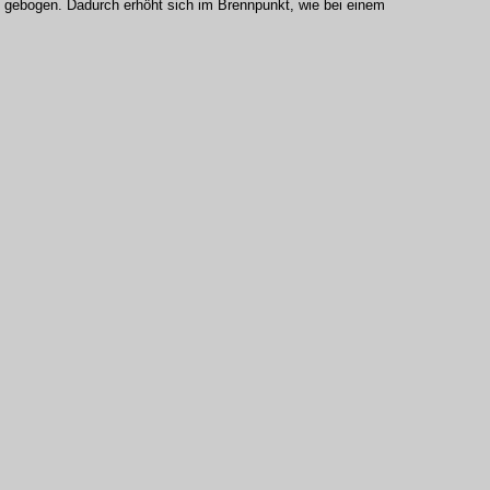
° gebogen. Dadurch erhöht sich im Brennpunkt, wie bei einem