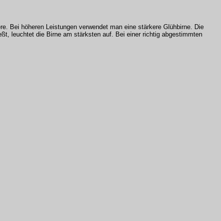
re. Bei höheren Leistungen verwendet man eine stärkere Glühbirne. Die
ßt, leuchtet die Birne am stärksten auf. Bei einer richtig abgestimmten