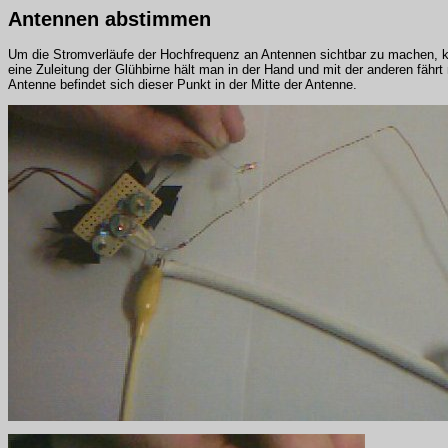
Antennen abstimmen
Um die Stromverläufe der Hochfrequenz an Antennen sichtbar zu machen, ka
eine Zuleitung der Glühbirne hält man in der Hand und mit der anderen fährt
Antenne befindet sich dieser Punkt in der Mitte der Antenne.