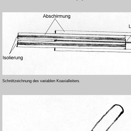
Schnittzeichnung des variablen Koaxialleiters.