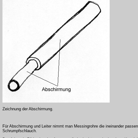
Zeichnung der Abschirmung.
Für Abschirmung und Leiter nimmt man Messingrohre die ineinander passen.
Schrumpfschlauch.