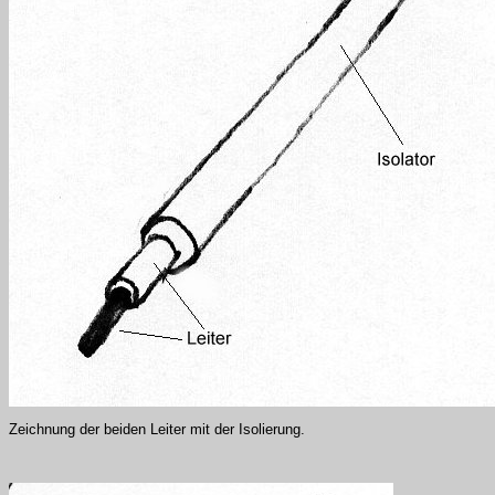
Zeichnung der beiden Leiter mit der Isolierung.