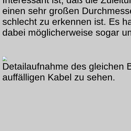
Interessant ist, daß die Zuleit
einen sehr großen Durchmess
schlecht zu erkennen ist. Es h
dabei möglicherweise sogar um
Detailaufnahme des gleichen B
auffälligen Kabel zu sehen.