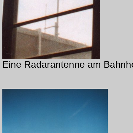
Eine Radarantenne am Bahnho