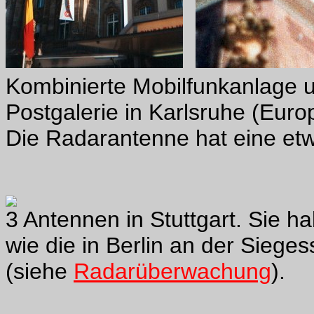
Kombinierte Mobilfunkanlage 
Postgalerie in Karlsruhe (Euro
Die Radarantenne hat eine et
3 Antennen in Stuttgart. Sie h
wie die in Berlin an der Sie
(siehe
Radarüberwachung
).