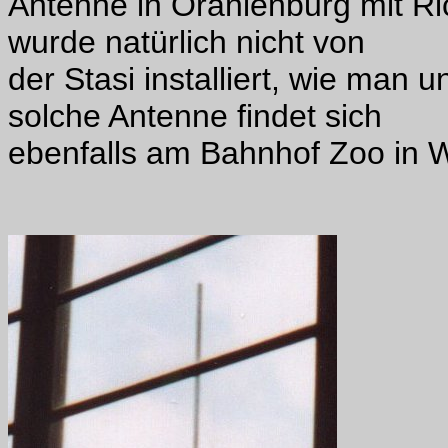
Antenne in Oranienburg mit Ri
wurde natürlich nicht von
der Stasi installiert, wie man
solche Antenne findet sich
ebenfalls am Bahnhof Zoo in W