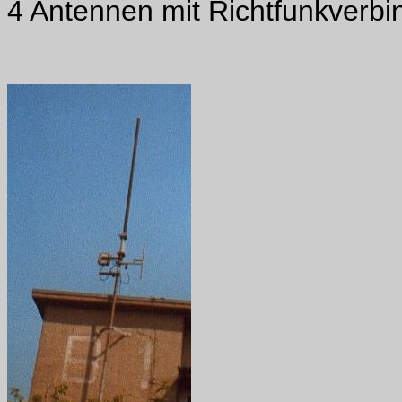
4 Antennen mit Richtfunkverb