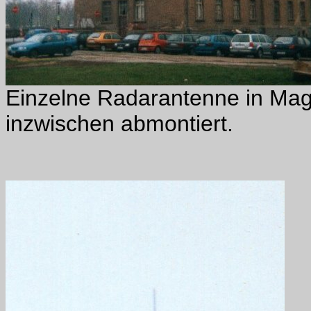
Einzelne Radarantenne in Mag
inzwischen abmontiert.