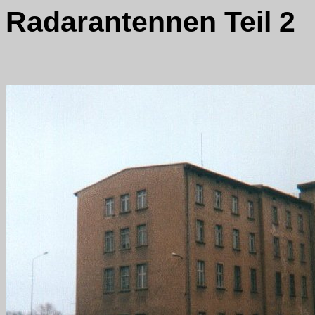
Radarantennen Teil 2