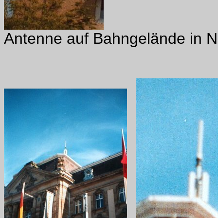
Antenne auf Bahngelände in 