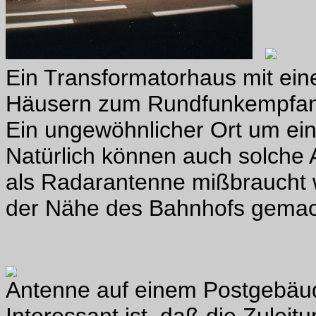
Ein Transformatorhaus mit eine
Häusern zum Rundfunkempfang
Ein ungewöhnlicher Ort um ein
Natürlich können auch solche
als Radarantenne mißbraucht w
der Nähe des Bahnhofs gemac
Antenne auf einem Postgebäude