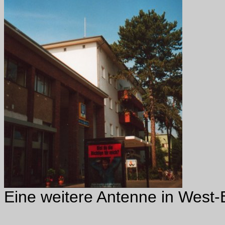
Eine weitere Antenne in West-B