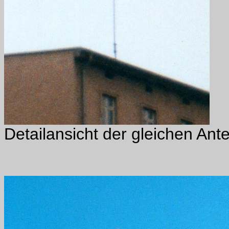
Detailansicht der gleichen Ant