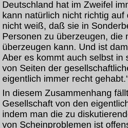
Deutschland hat im Zweifel imm
kann natürlich nicht richtig auf
nicht weiß, daß sie in Sonderb
Personen zu überzeugen, die 
überzeugen kann. Und ist damit 
Aber es kommt auch selbst in 
von Seiten der gesellschaftlich
eigentlich immer recht gehabt.
In diesem Zusammenhang fällt
Gesellschaft von den eigentli
indem man die zu diskutierend
von Scheinproblemen ist offens