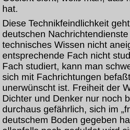
hat.
Diese Technikfeindlichkeit geht
deutschen Nachrichtendienste
technisches Wissen nicht anei
entsprechende Fach nicht stud
Fach studiert, kann man sch
sich mit Fachrichtungen befaßt
unerwünscht ist. Freiheit der 
Dichter und Denker nur noch beg
durchaus gefährlich, sich im „f
deutschem Boden gegeben hat