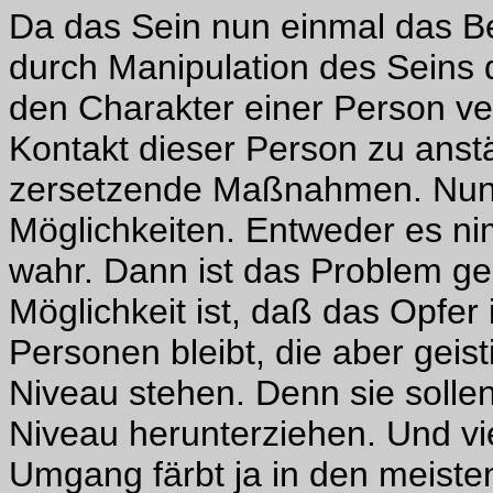
Da das Sein nun einmal das B
durch Manipulation des Seins 
den Charakter einer Person v
Kontakt dieser Person zu ans
zersetzende Maßnahmen. Nun 
Möglichkeiten. Entweder es ni
wahr. Dann ist das Problem gelö
Möglichkeit ist, daß das Opfer
Personen bleibt, die aber geis
Niveau stehen. Denn sie sollen 
Niveau herunterziehen. Und vie
Umgang färbt ja in den meiste