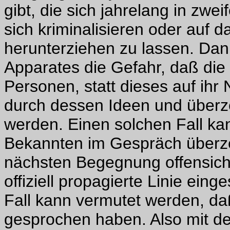
gibt, die sich jahrelang in zwe
sich kriminalisieren oder auf
herunterziehen zu lassen. Dan
Apparates die Gefahr, daß die
Personen, statt dieses auf ihr
durch dessen Ideen und überz
werden. Einen solchen Fall k
Bekannten im Gespräch überze
nächsten Begegnung offensicht
offiziell propagierte Linie ei
Fall kann vermutet werden, daß
gesprochen haben. Also mit d