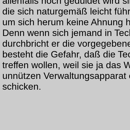
allenfalls noch geduldet wird 
die sich naturgemäß leicht führ
um sich herum keine Ahnung h
Denn wenn sich jemand in Te
durchbricht er die vorgegeben
besteht die Gefahr, daß die T
treffen wollen, weil sie ja da
unnützen Verwaltungsapparat 
schicken.