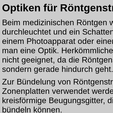
Optiken für Röntgenst
Beim medizinischen Röntgen wi
durchleuchtet und ein Schatten
einem Photoapparat oder eine
man eine Optik. Herkömmliche 
nicht geeignet, da die Röntgen
sondern gerade hindurch geht
Zur Bündelung von Röntgenstr
Zonenplatten verwendet werde
kreisförmige Beugungsgitter, d
bündeln können.