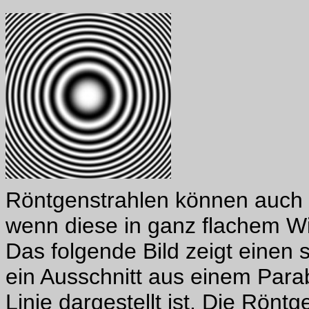
Röntgenstrahlen können auch 
wenn diese in ganz flachem Win
Das folgende Bild zeigt einen s
ein Ausschnitt aus einem Parab
Linie dargestellt ist. Die Rönt