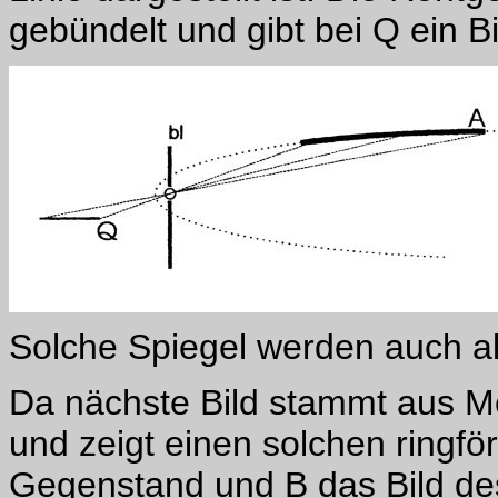
gebündelt und gibt bei Q ein Bi
Solche Spiegel werden auch al
Da nächste Bild stammt aus 
und zeigt einen solchen ringför
Gegenstand und B das Bild des