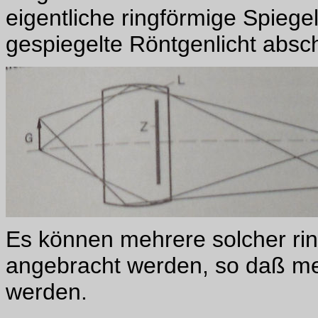
eigentliche ringförmige Spiegel
gespiegelte Röntgenlicht absch
Es können mehrere solcher rin
angebracht werden, so daß me
werden.