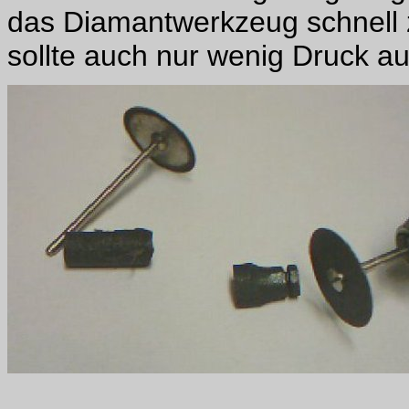
das Diamantwerkzeug schnell 
sollte auch nur wenig Druck a