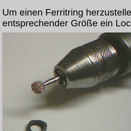
Um einen Ferritring herzustelle
entsprechender Größe ein Loch 