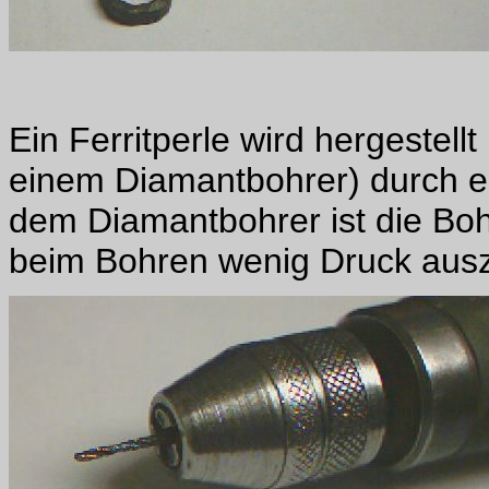
Ein Ferritperle wird hergestell
einem Diamantbohrer) durch ei
dem Diamantbohrer ist die Boh
beim Bohren wenig Druck aus