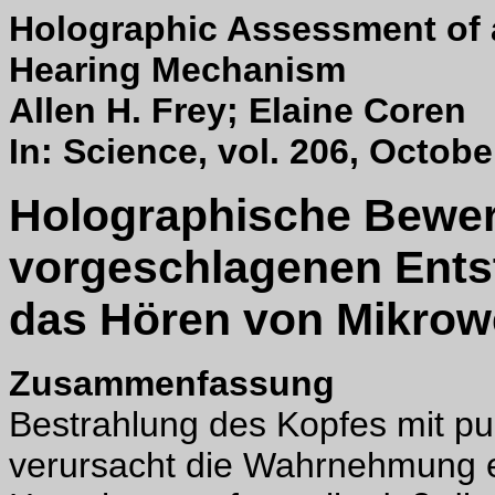
Holographic Assessment of
Hearing Mechanism
Allen H. Frey; Elaine Coren
In: Science, vol. 206, Octob
Holographische Bewer
vorgeschlagenen Ent
das Hören von Mikrow
Zusammenfassung
Bestrahlung des Kopfes mit pu
verursacht die Wahrnehmung 