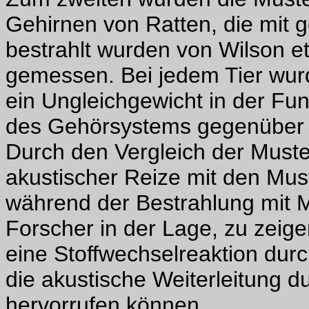
Gehirnen von Ratten, die mit 
bestrahlt wurden von Wilson et 
gemessen. Bei jedem Tier wurd
ein Ungleichgewicht in der Fun
des Gehörsystems gegenüber a
Durch den Vergleich der Must
akustischer Reize mit den Mu
während der Bestrahlung mit 
Forscher in der Lage, zu zeig
eine Stoffwechselreaktion du
die akustische Weiterleitung 
hervorrufen können.