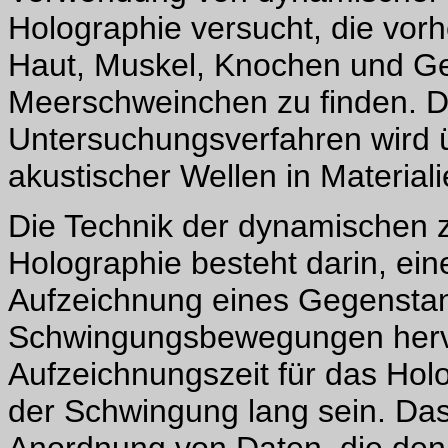
Holographie versucht, die vo
Haut, Muskel, Knochen und Ge
Meerschweinchen zu finden. D
Untersuchungsverfahren wird ü
akustischer Wellen in Materiali
Die Technik der dynamischen ze
Holographie besteht darin, ein
Aufzeichnung eines Gegensta
Schwingungsbewegungen herv
Aufzeichnungszeit für das Hol
der Schwingung lang sein. Das