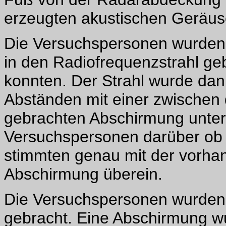
erzeugten akustischen Geräus
Die Versuchspersonen wurden m
in den Radiofrequenzstrahl geb
konnten. Der Strahl wurde dan
Abständen mit einer zwischen
gebrachten Abschirmung unter
Versuchspersonen darüber ob d
stimmten genau mit der vorha
Abschirmung überein.
Die Versuchspersonen wurden 
gebracht. Eine Abschirmung w