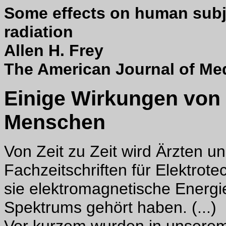
Some effects on human subje
radiation
Allen H. Frey
The American Journal of Medi
Einige Wirkungen von 
Menschen
Von Zeit zu Zeit wird Ärzten 
Fachzeitschriften für Elektrot
sie elektromagnetische Energi
Spektrums gehört haben. (...)