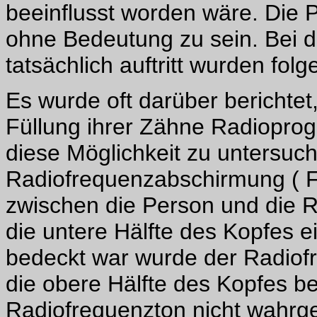
beeinflusst worden wäre. Die 
ohne Bedeutung zu sein. Bei d
tatsächlich auftritt wurden fo
Es wurde oft darüber berichtet
Füllung ihrer Zähne Radiopr
diese Möglichkeit zu untersuc
Radiofrequenzabschirmung ( Fl
zwischen die Person und die 
die untere Hälfte des Kopfes e
bedeckt war wurde der Radi
die obere Hälfte des Kopfes b
Radiofrequenzton nicht wahr