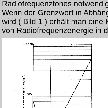
Radiofrequenztones notwendige
Wenn der Grenzwert in Abhängi
wird ( Bild 1 ) erhält man eine
von Radiofrequenzenergie in d