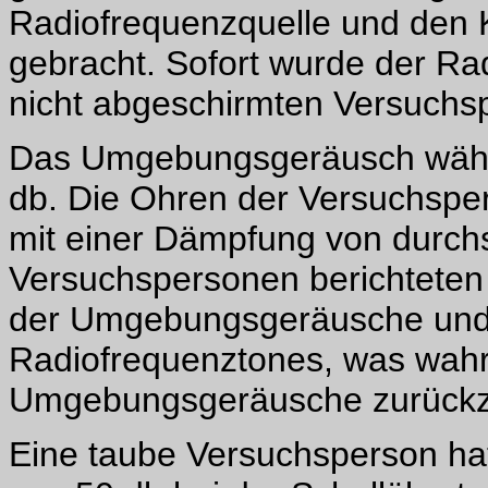
Radiofrequenzquelle und den 
gebracht. Sofort wurde der Ra
nicht abgeschirmten Versuch
Das Umgebungsgeräusch währe
db. Die Ohren der Versuchspe
mit einer Dämpfung von durchs
Versuchspersonen berichteten 
der Umgebungsgeräusche und 
Radiofrequenztones, was wahrs
Umgebungsgeräusche zurückzu
Eine taube Versuchsperson ha