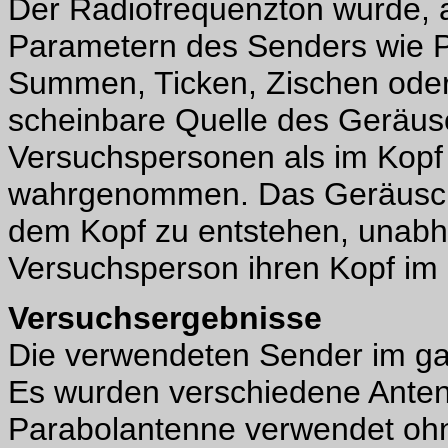
Der Radiofrequenzton wurde, 
Parametern des Senders wie Pu
Summen, Ticken, Zischen oder
scheinbare Quelle des Geräus
Versuchspersonen als im Kopf 
wahrgenommen. Das Geräusch s
dem Kopf zu entstehen, unabh
Versuchsperson ihren Kopf im 
Versuchsergebnisse
Die verwendeten Sender im g
Es wurden verschiedene Anten
Parabolantenne verwendet ohn