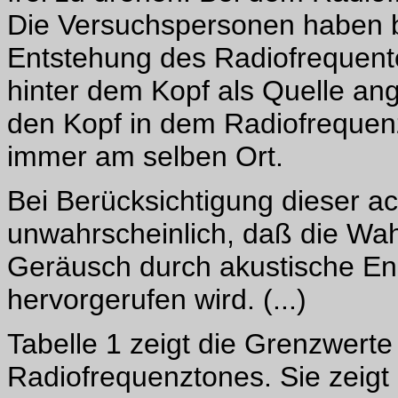
Die Versuchspersonen haben be
Entstehung des Radiofrequento
hinter dem Kopf als Quelle a
den Kopf in dem Radiofrequenz
immer am selben Ort.
Bei Berücksichtigung dieser ac
unwahrscheinlich, daß die Wa
Geräusch durch akustische En
hervorgerufen wird. (...)
Tabelle 1 zeigt die Grenzwert
Radiofrequenztones. Sie zeigt