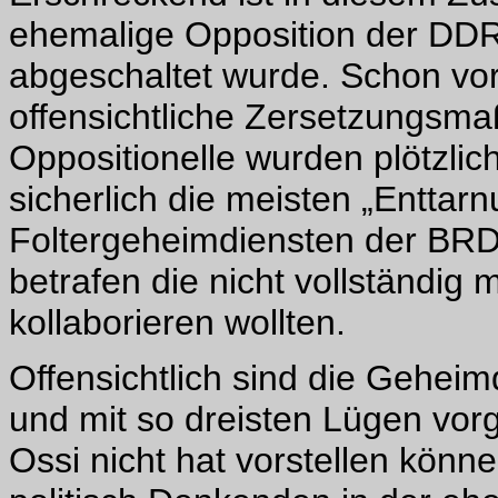
ehemalige Opposition der DD
abgeschaltet wurde. Schon vor
offensichtliche Zersetzungsm
Oppositionelle wurden plötzlic
sicherlich die meisten „Enttar
Foltergeheimdiensten der BRD
betrafen die nicht vollständig
kollaborieren wollten.
Offensichtlich sind die Geheim
und mit so dreisten Lügen vor
Ossi nicht hat vorstellen kön