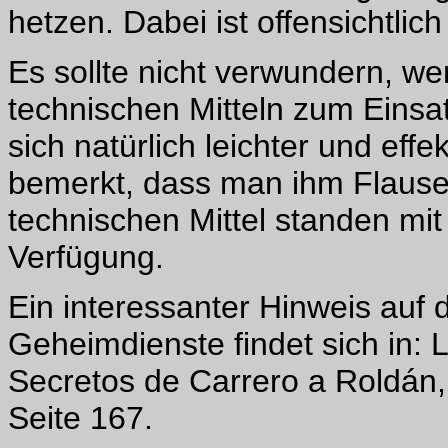
hetzen. Dabei ist offensichtli
Es sollte nicht verwundern, w
technischen Mitteln zum Eins
sich natürlich leichter und eff
bemerkt, dass man ihm Flausen
technischen Mittel standen mit
Verfügung.
Ein interessanter Hinweis auf
Geheimdienste findet sich in: 
Secretos de Carrero a Roldán,
Seite 167.