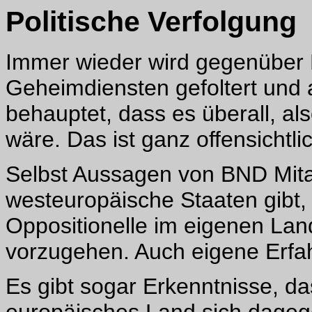
Politische Verfolgung
Immer wieder wird gegenüber
Geheimdiensten gefoltert und 
behauptet, dass es überall, als
wäre. Das ist ganz offensichtli
Selbst Aussagen von BND Mita
westeuropäische Staaten gibt, 
Oppositionelle im eigenen Lan
vorzugehen. Auch eigene Erfa
Es gibt sogar Erkenntnisse, da