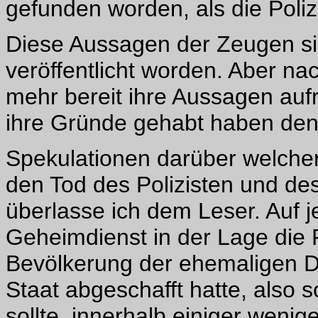
gefunden worden, als die Poliz
Diese Aussagen der Zeugen si
veröffentlicht worden. Aber n
mehr bereit ihre Aussagen auf
ihre Gründe gehabt haben den
Spekulationen darüber welche
den Tod des Polizisten und des 
überlasse ich dem Leser. Auf j
Geheimdienst in der Lage die Po
Bevölkerung der ehemaligen D
Staat abgeschafft hatte, also 
sollte, innerhalb einiger weni