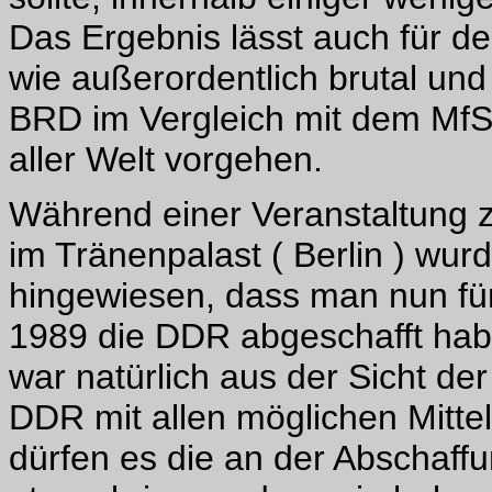
Das Ergebnis lässt auch für de
wie außerordentlich brutal un
BRD im Vergleich mit dem MfS
aller Welt vorgehen.
Während einer Veranstaltung
im Tränenpalast ( Berlin ) wu
hingewiesen, dass man nun fü
1989 die DDR abgeschafft hab
war natürlich aus der Sicht d
DDR mit allen möglichen Mitte
dürfen es die an der Abschaff