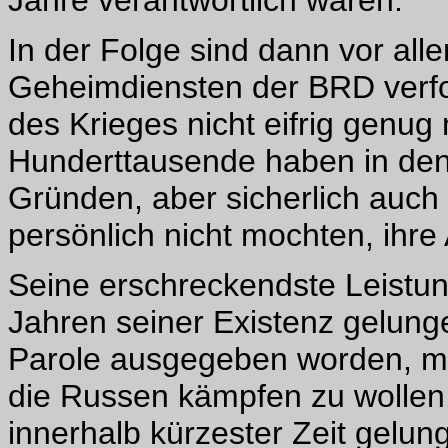
Jahre verantwortlich waren.
In der Folge sind dann vor al
Geheimdiensten der BRD verfo
des Krieges nicht eifrig genu
Hunderttausende haben in den 
Gründen, aber sicherlich auch 
persönlich nicht mochten, ihre 
Seine erschreckendste Leistun
Jahren seiner Existenz gelunge
Parole ausgegeben worden, mi
die Russen kämpfen zu wollen.
innerhalb kürzester Zeit gelun