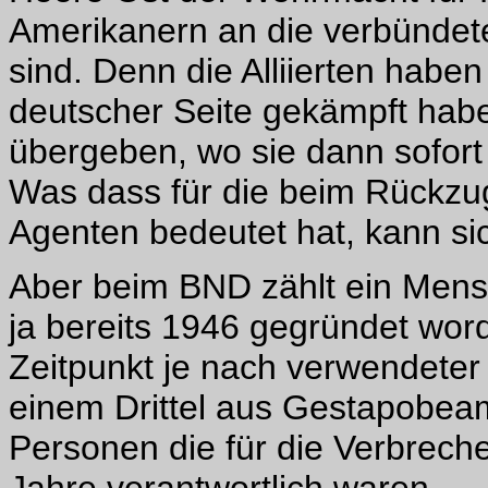
Amerikanern an die verbünde
sind. Denn die Alliierten haben
deutscher Seite gekämpft habe
übergeben, wo sie dann sofort 
Was dass für die beim Rückz
Agenten bedeutet hat, kann si
Aber beim BND zählt ein Mensc
ja bereits 1946 gegründet wo
Zeitpunkt je nach verwendeter
einem Drittel aus Gestapobea
Personen die für die Verbrech