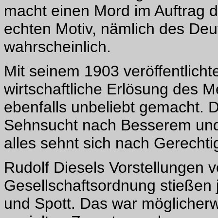
macht einen Mord im Auftrag d
echten Motiv, nämlich des Deu
wahrscheinlich.
Mit seinem 1903 veröffentlicht
wirtschaftliche Erlösung des M
ebenfalls unbeliebt gemacht. D
Sehnsucht nach Besserem und 
alles sehnt sich nach Gerechti
Rudolf Diesels Vorstellungen 
Gesellschaftsordnung stießen 
und Spott. Das war möglicherwe