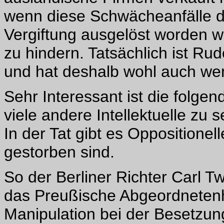
wenn diese Schwächeanfälle du
Vergiftung ausgelöst worden w
zu hindern. Tatsächlich ist Ru
und hat deshalb wohl auch we
Sehr Interessant ist die folgen
viele andere Intellektuelle zu 
In der Tat gibt es Oppositionel
gestorben sind.
So der Berliner Richter Carl T
das Preußische Abgeordneten
Manipulation bei der Besetzun