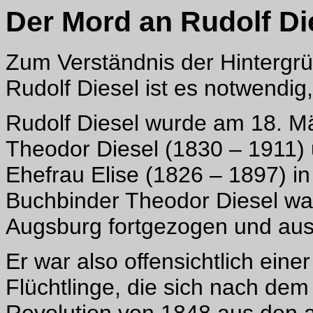
Der Mord an Rudolf Di
Zum Verständnis der Hintergr
Rudolf Diesel ist es notwendig
Rudolf Diesel wurde am 18. Mä
Theodor Diesel (1830 – 1911) 
Ehefrau Elise (1826 – 1897) in
Buchbinder Theodor Diesel wa
Augsburg fortgezogen und au
Er war also offensichtlich einer
Flüchtlinge, die sich nach dem