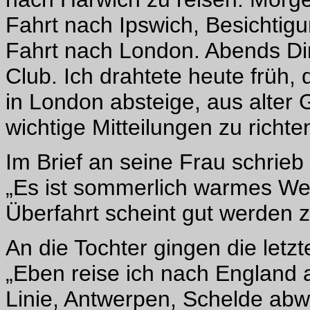
Fahrt nach Ipswich, Besichtig
Fahrt nach London. Abends Din
Club. Ich drahtete heute früh, 
in London absteige, aus alter 
wichtige Mitteilungen zu richte
Im Brief an seine Frau schrieb 
„Es ist sommerlich warmes Wett
Überfahrt scheint gut werden z
An die Tochter gingen die letzt
„Eben reise ich nach England 
Linie, Antwerpen, Schelde abw