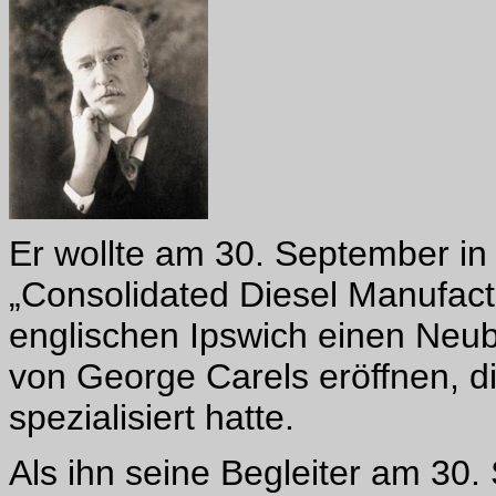
Er wollte am 30. September in
„Consolidated Diesel Manufact
englischen Ipswich einen Neu
von George Carels eröffnen, d
spezialisiert hatte.
Als ihn seine Begleiter am 3