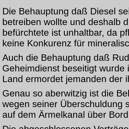
Die Behauptung daß Diesel sei
betreiben wollte und deshalb d
befürchtete ist unhaltbar, da pf
keine Konkurenz für mineralisc
Auch die Behauptung daß Rudo
Geheimdienst beseitigt wurde i
Land ermordet jemanden der i
Genau so aberwitzig ist die B
wegen seiner Überschuldung 
auf dem Ärmelkanal über Bord