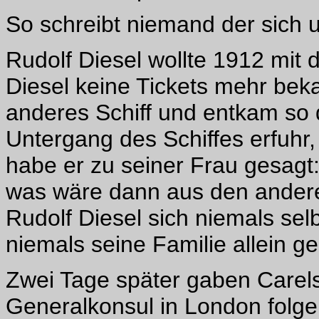
So schreibt niemand der sich u
Rudolf Diesel wollte 1912 mit 
Diesel keine Tickets mehr beka
anderes Schiff und entkam so 
Untergang des Schiffes erfuhr
habe er zu seiner Frau gesagt
was wäre dann aus den ander
Rudolf Diesel sich niemals sel
niemals seine Familie allein g
Zwei Tage später gaben Care
Generalkonsul in London folge