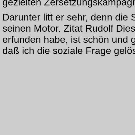
gezielten Zersetzungskampagne 
Darunter litt er sehr, denn die S
seinen Motor. Zitat Rudolf Die
erfunden habe, ist schön und g
daß ich die soziale Frage gelö