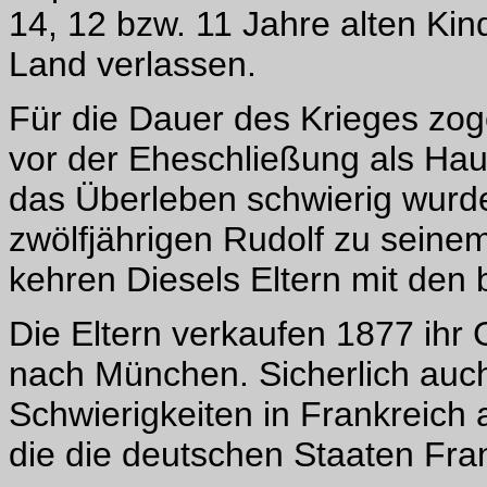
14, 12 bzw. 11 Jahre alten Ki
Land verlassen.
Für die Dauer des Krieges zog
vor der Eheschließung als Hau
das Überleben schwierig wurde
zwölfjährigen Rudolf zu seine
kehren Diesels Eltern mit den 
Die Eltern verkaufen 1877 ihr 
nach München. Sicherlich auch
Schwierigkeiten in Frankreich
die die deutschen Staaten Fra