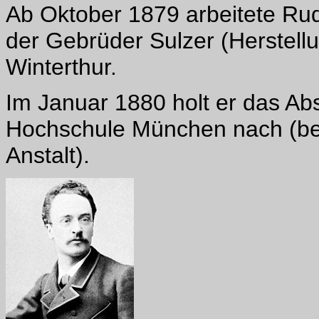
Ab Oktober 1879 arbeitete Rud
der Gebrüder Sulzer (Herstell
Winterthur.
Im Januar 1880 holt er das A
Hochschule München nach (bes
Anstalt).