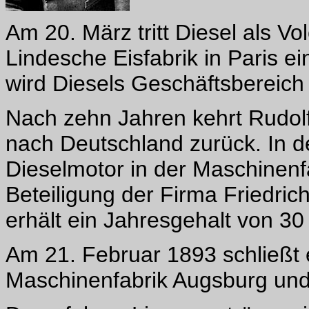
Am 20. März tritt Diesel als Vo
Lindesche Eisfabrik in Paris ei
wird Diesels Geschäftsbereich
Nach zehn Jahren kehrt Rudol
nach Deutschland zurück. In 
Dieselmotor in der Maschinenfa
Beteiligung der Firma Friedric
erhält ein Jahresgehalt von 30
Am 21. Februar 1893 schließt 
Maschinenfabrik Augsburg und a