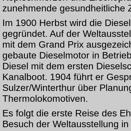
zunehmende gesundheitliche Z
Im 1900 Herbst wird die Dies
gegründet. Auf der Weltausstel
mit dem Grand Prix ausgezeich
gebaute Dieselmotor in Betrie
Diesel mit dem ersten Dieselsc
Kanalboot. 1904 führt er Ges
Sulzer/Winterthur über Planu
Thermolokomotiven.
Es folgt die erste Reise des E
Besuch der Weltausstellung in 