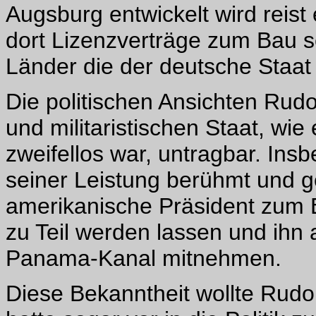
Augsburg entwickelt wird reist
dort Lizenzverträge zum Bau s
Länder die der deutsche Staat 
Die politischen Ansichten Rudol
und militaristischen Staat, wi
zweifellos war, untragbar. Ins
seiner Leistung berühmt und ge
amerikanische Präsident zum 
zu Teil werden lassen und ihn 
Panama-Kanal mitnehmen.
Diese Bekanntheit wollte Rudol