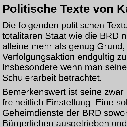
Politische Texte von K
Die folgenden politischen Text
totalitären Staat wie die BRD n
alleine mehr als genug Grund,
Verfolgungsaktion endgültig z
Insbesondere wenn man seine w
Schülerarbeit betrachtet.
Bemerkenswert ist seine zwar l
freiheitlich Einstellung. Eine 
Geheimdienste der BRD sowohl
Bürgerlichen ausgetrieben und