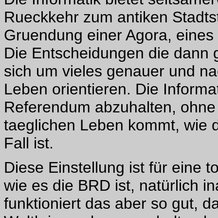
Rueckkehr zum antiken Stadtsta
Gruendung einer Agora, eines
Die Entscheidungen die dann 
sich um vieles genauer und na
Leben orientieren. Die Informat
Referendum abzuhalten, ohne 
taeglichen Leben kommt, wie 
Fall ist.
Diese Einstellung ist für eine t
wie es die BRD ist, natürlich i
funktioniert das aber so gut, d