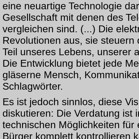
eine neuartige Technologie da
Gesellschaft mit denen des Te
vergleichen sind. (...) Die ele
Revolutionen aus, sie steuern 
Teil unseres Lebens, unserer 
Die Entwicklung bietet jede Me
gläserne Mensch, Kommunikatio
Schlagwörter.
Es ist jedoch sinnlos, diese Vi
diskutieren: Die Verdatung ist
technischen Möglichkeiten für 
Bürger komplett kontrollieren 