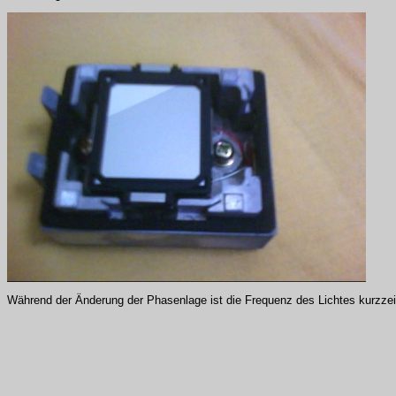
Während der Änderung der Phasenlage ist die Frequenz des Lichtes kurzzeit