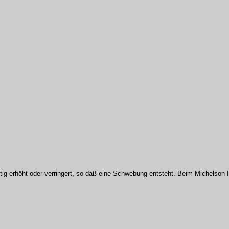
ig erhöht oder verringert, so daß eine Schwebung entsteht. Beim Michelson I