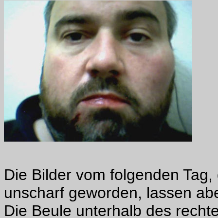
Die Bilder vom folgenden Tag,
unscharf geworden, lassen ab
Die Beule unterhalb des rechte