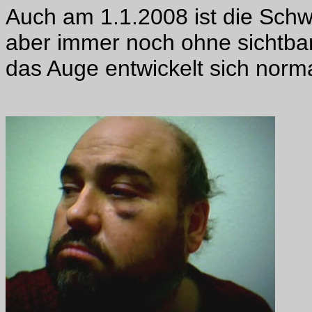
Auch am 1.1.2008 ist die Sch
aber immer noch ohne sichtba
das Auge entwickelt sich norma