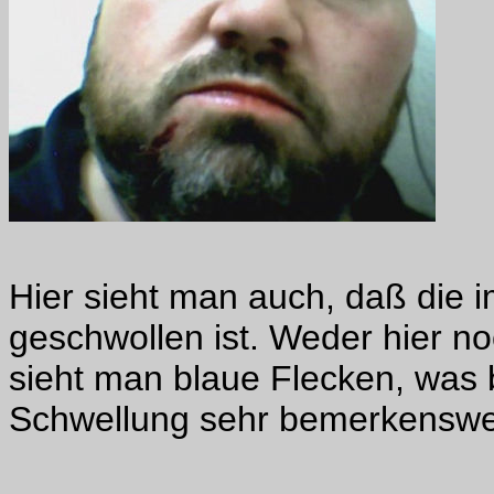
Hier sieht man auch, daß die i
geschwollen ist. Weder hier n
sieht man blaue Flecken, was
Schwellung sehr bemerkenswer