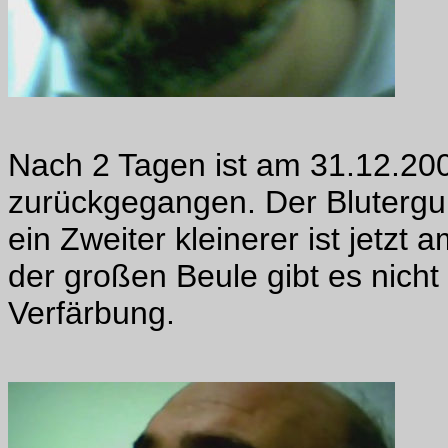
Nach 2 Tagen ist am 31.12.200
zurückgegangen. Der Bluterguß
ein Zweiter kleinerer ist jetzt
der großen Beule gibt es nicht
Verfärbung.