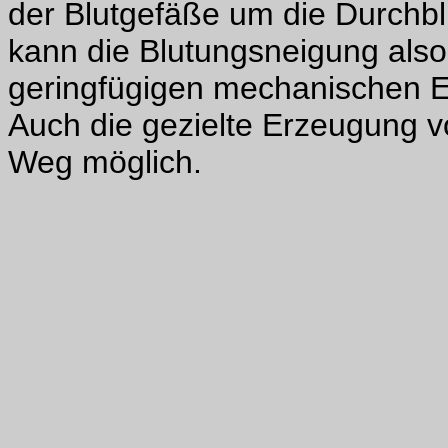
der Blutgefäße um die Durchbl
kann die Blutungsneigung also
geringfügigen mechanischen E
Auch die gezielte Erzeugung v
Weg möglich.