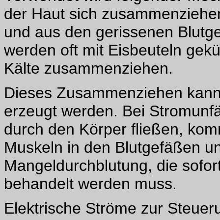
der Haut sich zusammenziehen
und aus den gerissenen Blutge
werden oft mit Eisbeuteln gekü
Kälte zusammenziehen.
Dieses Zusammenziehen kann 
erzeugt werden. Bei Stromunf
durch den Körper fließen, ko
Muskeln in den Blutgefäßen un
Mangeldurchblutung, die sofo
behandelt werden muss.
Elektrische Ströme zur Steuer