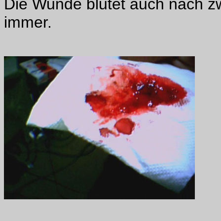
Die Wunde blutet auch nach z
immer.