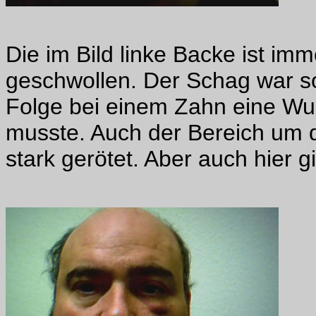
Die im Bild linke Backe ist im
geschwollen. Der Schag war so 
Folge bei einem Zahn eine W
musste. Auch der Bereich um d
stark gerötet. Aber auch hier g