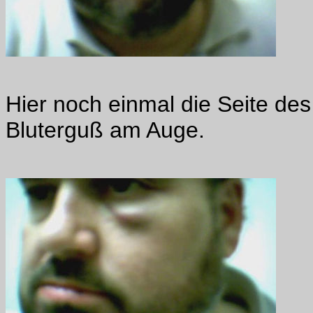
Hier noch einmal die Seite de
Bluterguß am Auge.