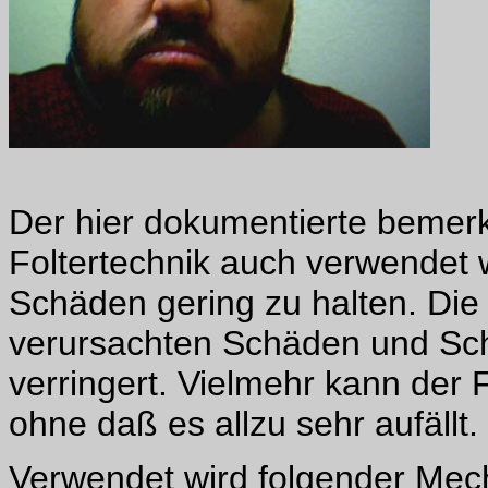
Der hier dokumentierte bemerk
Foltertechnik auch verwendet 
Schäden gering zu halten. Die
verursachten Schäden und Sch
verringert. Vielmehr kann der 
ohne daß es allzu sehr aufällt.
Verwendet wird folgender Mec