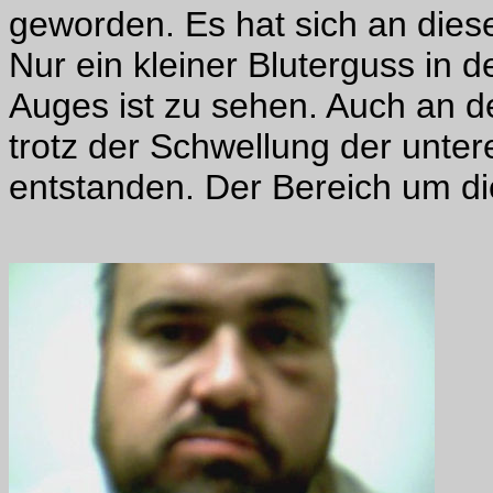
geworden. Es hat sich an diese
Nur ein kleiner Bluterguss in 
Auges ist zu sehen. Auch an de
trotz der Schwellung der unter
entstanden. Der Bereich um di