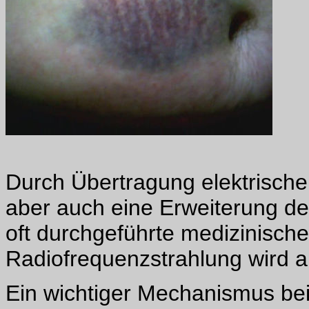
Durch Übertragung elektrische
aber auch eine Erweiterung der
oft durchgeführte medizinisch
Radiofrequenzstrahlung wird a
Ein wichtiger Mechanismus bei 