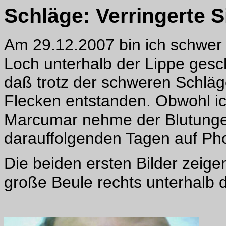
Schläge: Verringerte S
Am 29.12.2007 bin ich schwer 
Loch unterhalb der Lippe gesc
daß trotz der schweren Schläg
Flecken entstanden. Obwohl 
Marcumar nehme der Blutungen
darauffolgenden Tagen auf Pho
Die beiden ersten Bilder zeig
große Beule rechts unterhalb d