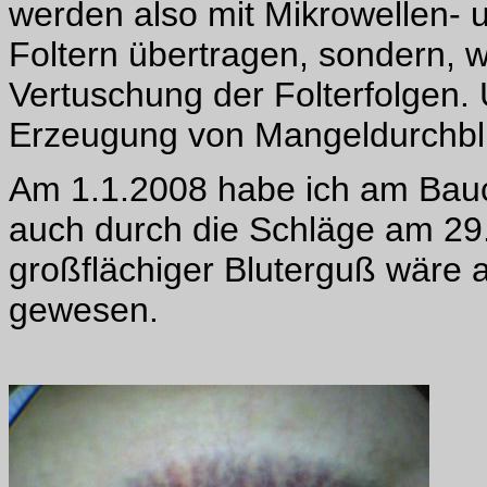
werden also mit Mikrowellen- 
Foltern übertragen, sondern, w
Vertuschung der Folterfolgen.
Erzeugung von Mangeldurchbl
Am 1.1.2008 habe ich am Bauc
auch durch die Schläge am 29.
großflächiger Bluterguß wäre 
gewesen.