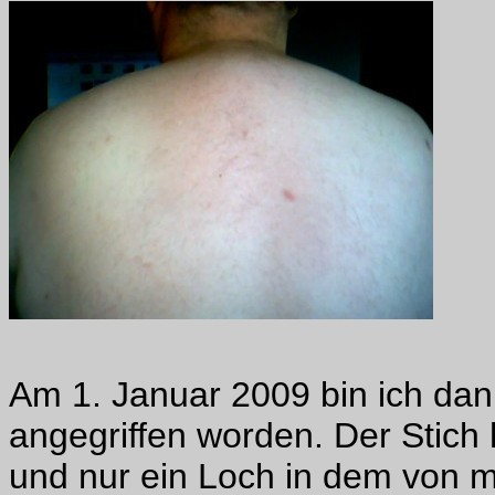
Am 1. Januar 2009 bin ich dan
angegriffen worden. Der Stich h
und nur ein Loch in dem von m