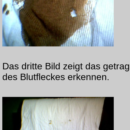
Das dritte Bild zeigt das getr
des Blutfleckes erkennen.