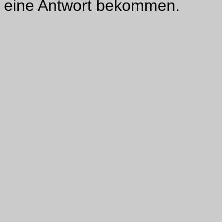
eine Antwort bekommen.