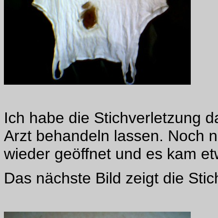
Ich habe die Stichverletzung
Arzt behandeln lassen. Noch 
wieder geöffnet und es kam et
Das nächste Bild zeigt die Sti