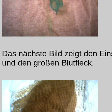
Das nächste Bild zeigt den Ei
und den großen Blutfleck.