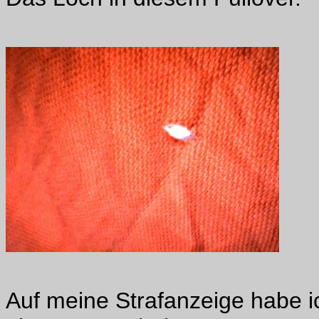
Auf meine Strafanzeige habe ic