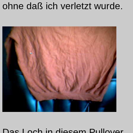
ohne daß ich verletzt wurde.
Das Loch in diesem Pullover.