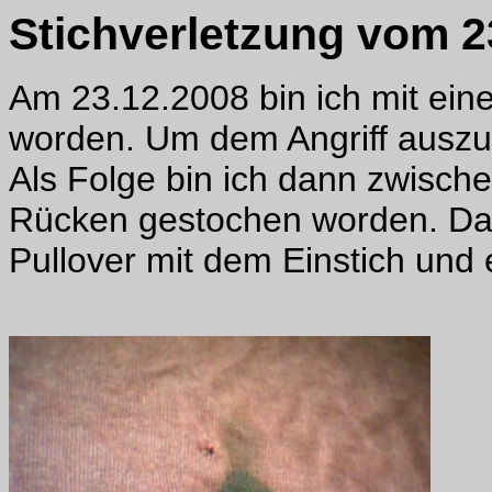
Stichverletzung vom 2
Am 23.12.2008 bin ich mit ein
worden. Um dem Angriff auszu
Als Folge bin ich dann zwische
Rücken gestochen worden. Das
Pullover mit dem Einstich und 