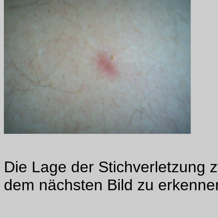
Die Lage der Stichverletzung z
dem nächsten Bild zu erkenne