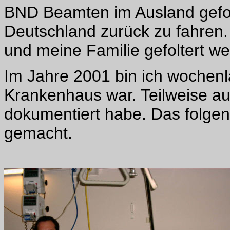
BND Beamten im Ausland gefo
Deutschland zurück zu fahren. 
und meine Familie gefoltert w
Im Jahre 2001 bin ich wochenla
Krankenhaus war. Teilweise au
dokumentiert habe. Das folge
gemacht.