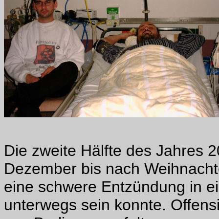
Die zweite Hälfte des Jahres 2
Dezember bis nach Weihnacht
eine schwere Entzündung in ei
unterwegs sein konnte. Offens