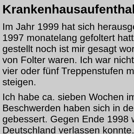
Krankenhausaufenthal
Im Jahr 1999 hat sich herausg
1997 monatelang gefoltert hat
gestellt noch ist mir gesagt 
von Folter waren. Ich war nich
vier oder fünf Treppenstufen m
steigen.
Ich habe ca. sieben Wochen i
Beschwerden haben sich in den
gebessert. Gegen Ende 1998 wa
Deutschland verlassen konnte.