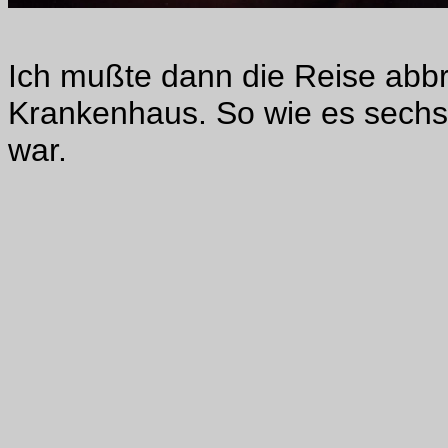
Ich mußte dann die Reise abb
Krankenhaus. So wie es sech
war.