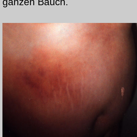
ganzen Bauch.