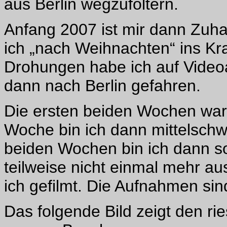
aus Berlin wegzufoltern.
Anfang 2007 ist mir dann Zuh
ich „nach Weihnachten“ ins 
Drohungen habe ich auf Video
dann nach Berlin gefahren.
Die ersten beiden Wochen waren
Woche bin ich dann mittelschwe
beiden Wochen bin ich dann so
teilweise nicht einmal mehr a
ich gefilmt. Die Aufnahmen sin
Das folgende Bild zeigt den r