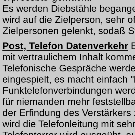
Es werden Diebstähle begange
wird auf die Zielperson, sehr o
Zielpersonen gelenkt, sodaß Str
Post, Telefon Datenverkehr
B
mit vertraulichem Inhalt komme
Telefonische Gespräche werde
eingespielt, es macht einfach "k
Funktelefonverbindungen werde
für niemanden mehr feststellb
der Erfindung des Verstärkers
wird die Telefonleitung mit se