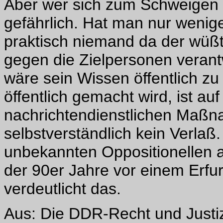
Aber wer sich zum Schweigen b
gefährlich. Hat man nur wenige
praktisch niemand da der wüß
gegen die Zielpersonen verantw
wäre sein Wissen öffentlich z
öffentlich gemacht wird, ist auf
nachrichtendienstlichen Maßna
selbstverständlich kein Verlaß.
unbekannten Oppositionellen 
der 90er Jahre vor einem Erfur
verdeutlicht das.
Aus: Die DDR-Recht und Justiz 