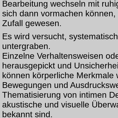
Bearbeitung wechseln mit ruhi
sich dann vormachen können, 
Zufall gewesen.
Es wird versucht, systematisc
untergraben.
Einzelne Verhaltensweisen od
herausgepickt und Unsicherhei
können körperliche Merkmale 
Bewegungen und Ausdrucksweise
Thematisierung von intimen De
akustische und visuelle Überw
bekannt sind.