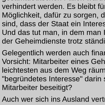
verhindert werden. Es bleibt fü
Möglichkeit, dafür zu sorgen, 
sind, dass der Staat ein Intere
Und das tut man, in dem man
der Geheimdienste trotz ständi
Gelegentlich werden auch fina
Vorsicht: Mitarbeiter eines 
leichtesten aus dem Weg räum
"begründetes Interesse" darin
Mitarbeiter beseitigt?
Auch wer sich ins Ausland vert