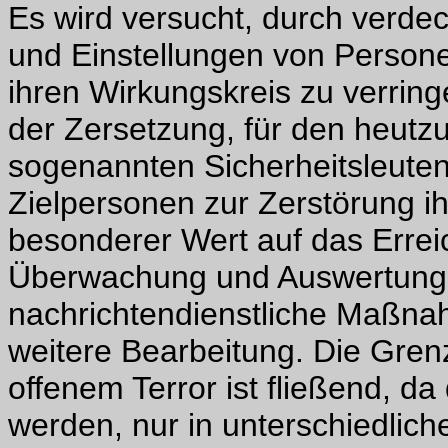
Es wird versucht, durch verd
und Einstellungen von Persone
ihren Wirkungskreis zu verrin
der Zersetzung, für den heutz
sogenannten Sicherheitsleuten z
Zielpersonen zur Zerstörung ih
besonderer Wert auf das Erreic
Überwachung und Auswertung 
nachrichtendienstliche Maßnah
weitere Bearbeitung. Die Gre
offenem Terror ist fließend,
werden, nur in unterschiedliche