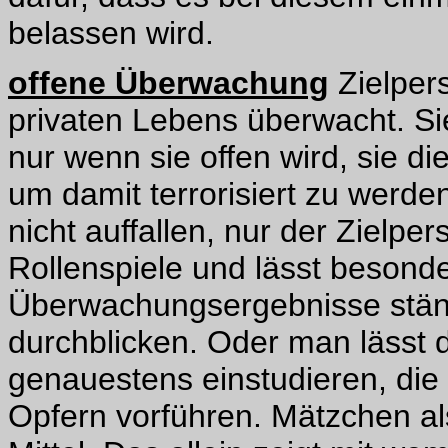
belassen wird.
offene Überwachung
Zielper
privaten Lebens überwacht. S
nur wenn sie offen wird, sie 
um damit terrorisiert zu werde
nicht auffallen, nur der Zielp
Rollenspiele und lässt besonde
Überwachungsergebnisse stän
durchblicken. Oder man lässt 
genauestens einstudieren, die
Opfern vorführen. Mätzchen al