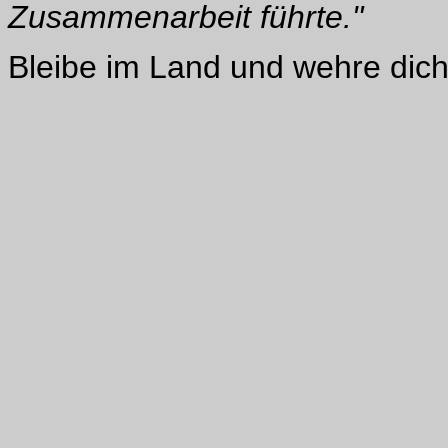
Zusammenarbeit führte."
Bleibe im Land und wehre dich 