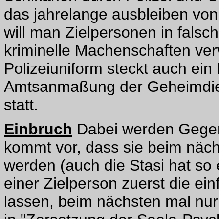
das jahrelange ausbleiben von
will man Zielpersonen in falsch
kriminelle Machenschaften verw
Polizeiuniform steckt auch ein 
Amtsanmaßung der Geheimdiens
statt.
Einbruch
Dabei werden Gegens
kommt vor, dass sie beim näch
werden (auch die Stasi hat so
einer Zielperson zuerst die e
lassen, beim nächsten mal nu