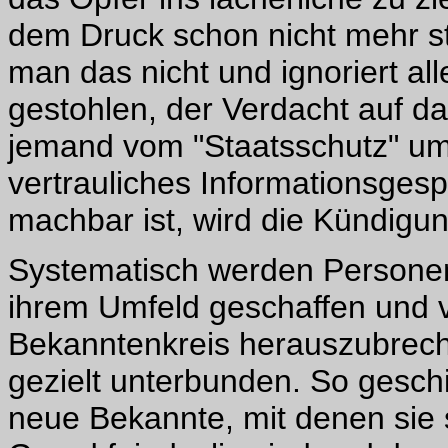
dem Druck schon nicht mehr sta
man das nicht und ignoriert al
gestohlen, der Verdacht auf d
jemand vom "Staatsschutz" um
vertrauliches Informationsges
machbar ist, wird die Kündigun
Systematisch werden Personen 
ihrem Umfeld geschaffen und v
Bekanntenkreis herauszubrech
gezielt unterbunden. So gesch
neue Bekannte, mit denen sie s