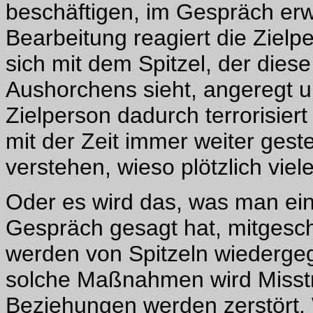
beschäftigen, im Gespräch erw
Bearbeitung reagiert die Zielp
sich mit dem Spitzel, der dies
Aushorchens sieht, angeregt unt
Zielperson dadurch terrorisie
mit der Zeit immer weiter geste
verstehen, wieso plötzlich vie
Oder es wird das, was man ein
Gespräch gesagt hat, mitgesch
werden von Spitzeln wiederge
solche Maßnahmen wird Misst
Beziehungen werden zerstört. 