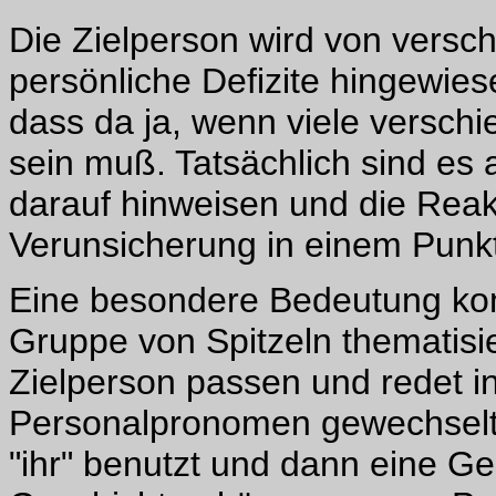
Die Zielperson wird von versch
persönliche Defizite hingewi
dass da ja, wenn viele versch
sein muß. Tatsächlich sind es a
darauf hinweisen und die Reakti
Verunsicherung in einem Punkt 
Eine besondere Bedeutung kom
Gruppe von Spitzeln thematisie
Zielperson passen und redet i
Personalpronomen gewechselt, "
"ihr" benutzt und dann eine Ge