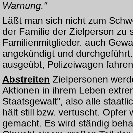
Warnung."
Läßt man sich nicht zum Schwe
der Familie der Zielperson 
Familienmitglieder, auch Gewa
angekündigt und durchgeführt. 
ausgeübt, Polizeiwagen fahren 
Abstreiten
Zielpersonen werde
Aktionen in ihrem Leben extrem
Staatsgewalt", also alle staat
hält still bzw. vertuscht. Opfer
gemacht. Es wird ständig behau