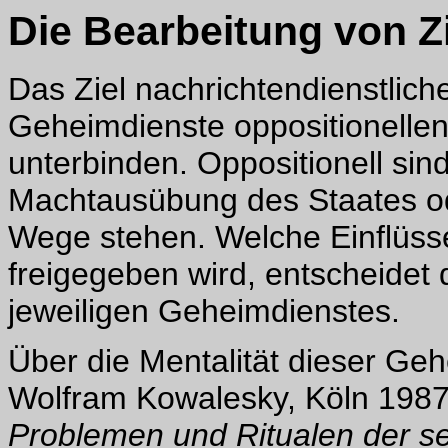
Die Bearbeitung von Z
Das Ziel nachrichtendienstliche
Geheimdienste oppositionellen
unterbinden. Oppositionell sin
Machtausübung des Staates ode
Wege stehen. Welche Einflüss
freigegeben wird, entscheidet
jeweiligen Geheimdienstes.
Über die Mentalität dieser Geh
Wolfram Kowalesky, Köln 1987
Problemen und Ritualen der se