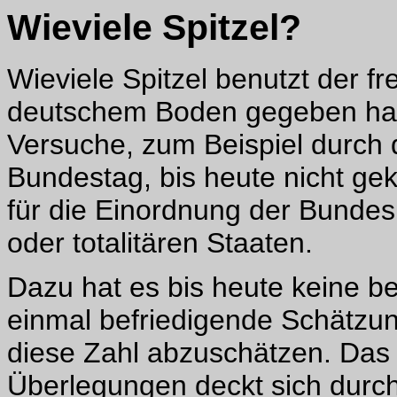
Wieviele Spitzel?
Wieviele Spitzel benutzt der fr
deutschem Boden gegeben hat? 
Versuche, zum Beispiel durch 
Bundestag, bis heute nicht gekl
für die Einordnung der Bundes
oder totalitären Staaten.
Dazu hat es bis heute keine b
einmal befriedigende Schätzun
diese Zahl abzuschätzen. Das 
Überlegungen deckt sich durch