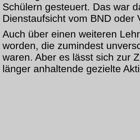
Schülern gesteuert. Das war d
Dienstaufsicht vom BND oder 
Auch über einen weiteren Lehre
worden, die zumindest unvers
waren. Aber es lässt sich zur Z
länger anhaltende gezielte Akt