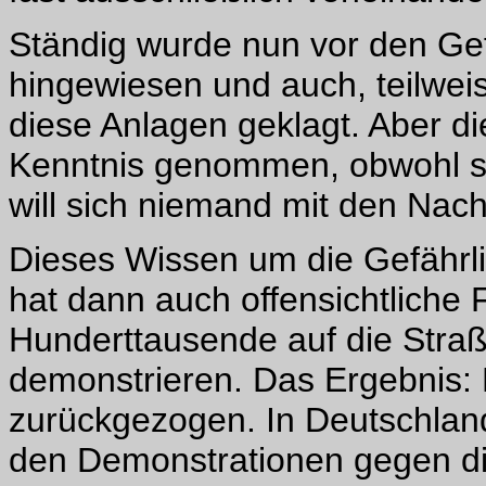
Ständig wurde nun vor den Ge
hingewiesen und auch, teilweis
diese Anlagen geklagt. Aber d
Kenntnis genommen, obwohl si
will sich niemand mit den Nac
Dieses Wissen um die Gefährl
hat dann auch offensichtliche 
Hunderttausende auf die Stra
demonstrieren. Das Ergebnis:
zurückgezogen. In Deutschland
den Demonstrationen gegen d