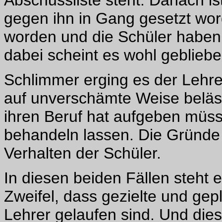
gegen ihn in Gang gesetzt word
worden und die Schüler haben i
dabei scheint es wohl gebliebe
Schlimmer erging es der Lehr
auf unverschämte Weise belästi
ihren Beruf hat aufgeben müsse
behandeln lassen. Die Gründe d
Verhalten der Schüler.
In diesen beiden Fällen steht 
Zweifel, dass gezielte und ge
Lehrer gelaufen sind. Und dies