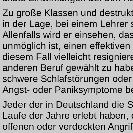
Zu große Klassen und destrukt
in der Lage, bei einem Lehrer
Allenfalls wird er einsehen, d
unmöglich ist, einen effektiven
diesem Fall vielleicht resigni
anderen Beruf gewählt zu habe
schwere Schlafstörungen oder
Angst- oder Paniksymptome 
Jeder der in Deutschland die S
Laufe der Jahre erlebt haben, 
offenen oder verdeckten Angri