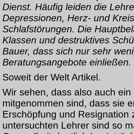
Dienst. Häufig leiden die Leh
Depressionen, Herz- und Krei
Schlafstörungen. Die Hauptbel
Klassen und destruktives Schüler
Bauer, dass sich nur sehr wen
Beratungsangebote einließen.
Soweit der Welt Artikel.
Wir sehen, dass also auch ein 
mitgenommen sind, dass sie 
Erschöpfung und Resignation z
untersuchten Lehrer sind so mas