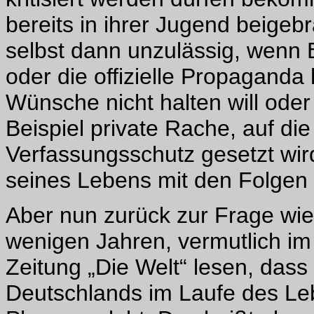
bereits in ihrer Jugend beigebra
selbst dann unzulässig, wenn
oder die offizielle Propaganda
Wünsche nicht halten will ode
Beispiel private Rache, auf d
Verfassungsschutz gesetzt wi
seines Lebens mit den Folgen 
Aber nun zurück zur Frage wie
wenigen Jahren, vermutlich im
Zeitung „Die Welt“ lesen, dass 
Deutschlands im Laufe des Le