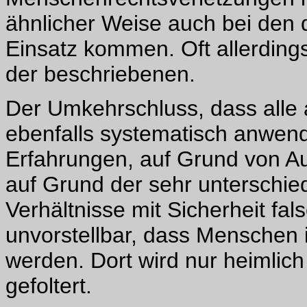
ähnlicher Weise auch bei den
Einsatz kommen. Oft allerding
der beschriebenen.
Der Umkehrschluss, dass alle
ebenfalls systematisch anwend
Erfahrungen, auf Grund von A
auf Grund der sehr unterschied
Verhältnisse mit Sicherheit fals
unvorstellbar, dass Menschen in 
werden. Dort wird nur heimlic
gefoltert.