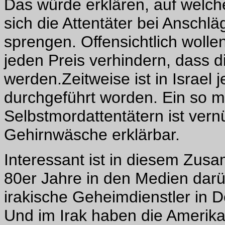
Das würde erklären, auf welche
sich die Attentäter bei Anschläg
sprengen. Offensichtlich wolle
jeden Preis verhindern, dass
werden.Zeitweise ist in Israel
durchgeführt worden. Ein so m
Selbstmordattentätern ist vern
Gehirnwäsche erklärbar.
Interessant ist in diesem Zus
80er Jahre in den Medien darü
irakische Geheimdienstler in 
Und im Irak haben die Amerika