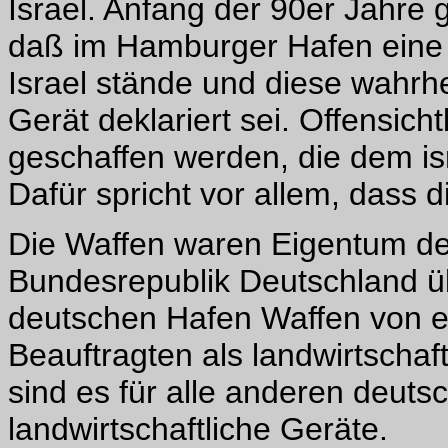
Israel. Anfang der 90er Jahre 
daß im Hamburger Hafen eine 
Israel stände und diese wahrhei
Gerät deklariert sei. Offensicht
geschaffen werden, die dem is
Dafür spricht vor allem, dass di
Die Waffen waren Eigentum de
Bundesrepublik Deutschland 
deutschen Hafen Waffen von e
Beauftragten als landwirtschaf
sind es für alle anderen deuts
landwirtschaftliche Geräte.