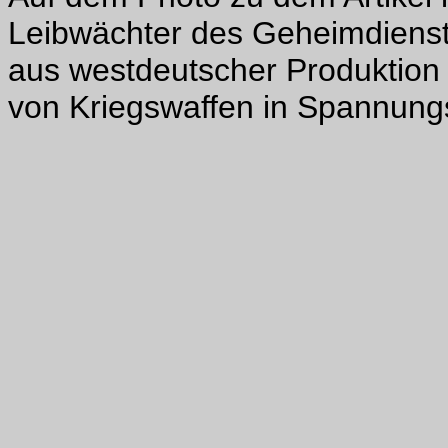
Leibwächter des Geheimdienst
aus westdeutscher Produktion b
von Kriegswaffen in Spannungs