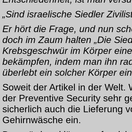
„Sind israelische Siedler Zivili
Er hört die Frage, und nun sc
doch im Zaum halten „Die Siedle
Krebsgeschwür im Körper ein
bekämpfen, indem man ihn rad
überlebt ein solcher Körper ei
Soweit der Artikel in der Welt.
der Preventive Security sehr g
sicherlich auch die Lieferung 
Gehirnwäsche ein.