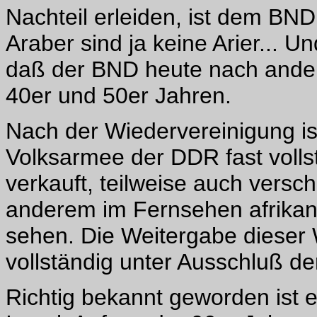
Nachteil erleiden, ist dem BND 
Araber sind ja keine Arier... 
daß der BND heute nach andere
40er und 50er Jahren.
Nach der Wiedervereinigung is
Volksarmee der DDR fast volls
verkauft, teilweise auch vers
anderem im Fernsehen afrikan
sehen. Die Weitergabe dieser 
vollständig unter Ausschluß der
Richtig bekannt geworden ist e