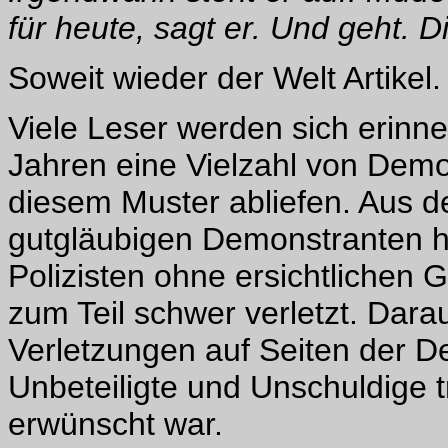
für heute, sagt er. Und geht. D
Soweit wieder der Welt Artikel.
Viele Leser werden sich erinne
Jahren eine Vielzahl von Dem
diesem Muster abliefen. Aus d
gutgläubigen Demonstranten 
Polizisten ohne ersichtlichen 
zum Teil schwer verletzt. Dara
Verletzungen auf Seiten der De
Unbeteiligte und Unschuldige t
erwünscht war.