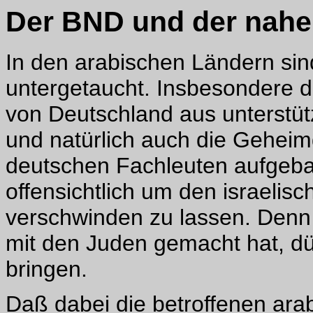
Der BND und der nahe
In den arabischen Ländern sin
untergetaucht. Insbesondere 
von Deutschland aus unterstütz
und natürlich auch die Geheim
deutschen Fachleuten aufgebau
offensichtlich um den israelis
verschwinden zu lassen. Denn
mit den Juden gemacht hat, dü
bringen.
Daß dabei die betroffenen ara