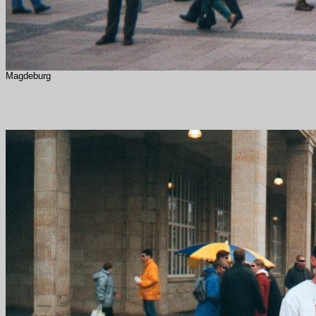
Magdeburg