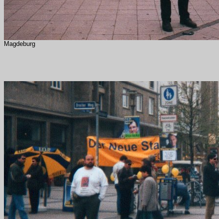
Magdeburg