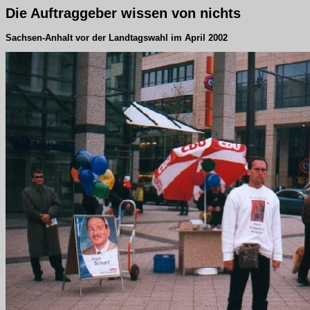
Die Auftraggeber wissen von nichts
Sachsen-Anhalt vor der Landtagswahl im April 2002