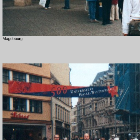
Magdeburg